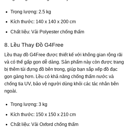
Trọng lượng: 2.5 kg
Kích thước: 140 x 140 x 200 cm
Chất liệu: Vải Polyester chống thấm
8. Lều Thay Đồ G4Free
Lều thay đồ G4Free được thiết kế với không gian rộng rãi
và có thể gấp gọn dễ dàng. Sản phẩm này còn được trang
bị thêm túi đựng đồ bên trong, giúp bạn sắp xếp đồ đạc
gọn gàng hơn. Lều có khả năng chống thấm nước và
chống tia UV, bảo vệ người dùng khỏi các tác nhân bên
ngoài.
Trọng lượng: 3 kg
Kích thước: 150 x 150 x 210 cm
Chất liệu: Vải Oxford chống thấm