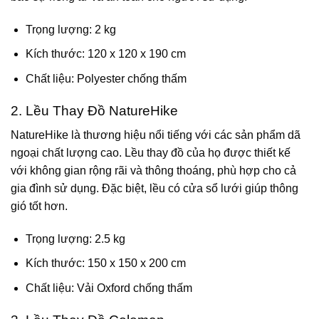
Trọng lượng: 2 kg
Kích thước: 120 x 120 x 190 cm
Chất liệu: Polyester chống thấm
2. Lều Thay Đồ NatureHike
NatureHike là thương hiệu nổi tiếng với các sản phẩm dã
ngoại chất lượng cao. Lều thay đồ của họ được thiết kế
với không gian rộng rãi và thông thoáng, phù hợp cho cả
gia đình sử dụng. Đặc biệt, lều có cửa sổ lưới giúp thông
gió tốt hơn.
Trọng lượng: 2.5 kg
Kích thước: 150 x 150 x 200 cm
Chất liệu: Vải Oxford chống thấm