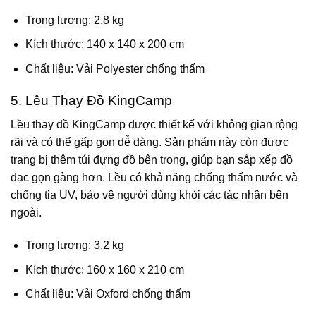
Trọng lượng: 2.8 kg
Kích thước: 140 x 140 x 200 cm
Chất liệu: Vải Polyester chống thấm
5. Lều Thay Đồ KingCamp
Lều thay đồ KingCamp được thiết kế với không gian rộng
rãi và có thể gấp gọn dễ dàng. Sản phẩm này còn được
trang bị thêm túi đựng đồ bên trong, giúp bạn sắp xếp đồ
đạc gọn gàng hơn. Lều có khả năng chống thấm nước và
chống tia UV, bảo vệ người dùng khỏi các tác nhân bên
ngoài.
Trọng lượng: 3.2 kg
Kích thước: 160 x 160 x 210 cm
Chất liệu: Vải Oxford chống thấm