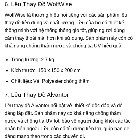
6. Lều Thay Đồ WolfWise
WolfWise là thương hiệu nổi tiếng với các sản phẩm lều
thay đồ tiện dụng và chất lượng. Lều của họ có thiết kế
thông minh với hệ thống thông gió tốt, giúp người dùng
cảm thấy thoải mái hơn khi sử dụng. Sản phẩm này còn có
khả năng chống thấm nước và chống tia UV hiệu quả.
Trọng lượng: 2.7 kg
Kích thước: 150 x 150 x 200 cm
Chất liệu: Vải Polyester chống thấm
7. Lều Thay Đồ Alvantor
Lều thay đồ Alvantor nổi bật với thiết kế độc đáo và dễ
dàng lắp đặt. Sản phẩm này có khả năng chống thấm
nước và chống tia UV tốt, bảo vệ người dùng khỏi các tác
nhân bên ngoài. Lều còn có túi đựng tiện lợi, giúp bạn dễ
dàng mang theo trong các chuyến đi.