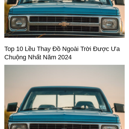
Top 10 Lều Thay Đồ Ngoài Trời Được Ưa
Chuộng Nhất Năm 2024