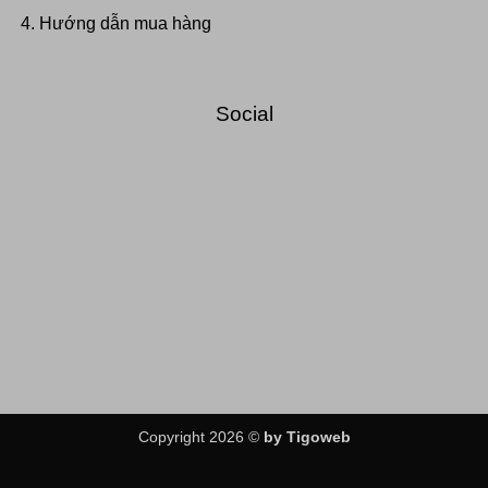
Hướng dẫn mua hàng
Social
Copyright 2026 ©
by Tigoweb