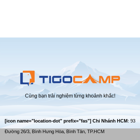
Cùng bạn trải nghiệm từng khoảnh khắc!
[icon name="location-dot" prefix="fas"] Chi Nhánh HCM
: 93
Đường 26/3, Bình Hưng Hòa, Bình Tân, TP.HCM