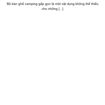
Bộ bàn ghế camping gấp gọn là một vật dụng không thể thiếu
cho những [...]