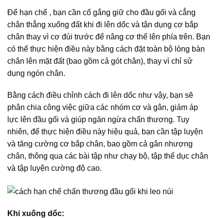
Để hạn chế , bạn cần cố gắng giữ cho đầu gối và cẳng
chân thẳng xuống đất khi đi lên dốc và tận dụng cơ bắp
chân thay vì cơ đùi trước để nâng cơ thể lên phía trên. Bạn
có thể thực hiện điều này bằng cách đặt toàn bộ lòng bàn
chân lên mặt đất (bao gồm cả gót chân), thay vì chỉ sử
dụng ngón chân.
Bằng cách điều chỉnh cách đi lên dốc như vậy, bạn sẽ
phân chia công việc giữa các nhóm cơ và gân, giảm áp
lực lên đầu gối và giúp ngăn ngừa chấn thương. Tuy
nhiên, để thực hiện điều này hiệu quả, bạn cần tập luyện
và tăng cường cơ bắp chân, bao gồm cả gân nhượng
chân, thông qua các bài tập như chạy bộ, tập thể dục chân
và tập luyện cường độ cao.
Khi xuống dốc: