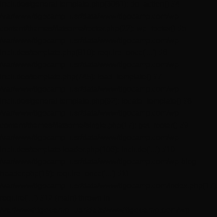
includes/general-template.php(3081): do_action() #4
/var/www/tigocamp_usr/data/www/tigocamp.com/wp-
content/themes/flatsome/footer.php(22): wp_footer() #5
/var/www/tigocamp_usr/data/www/tigocamp.com/wp-
includes/template.php(810): require_once('...') #6
/var/www/tigocamp_usr/data/www/tigocamp.com/wp-
includes/template.php(745): load_template() #7
/var/www/tigocamp_usr/data/www/tigocamp.com/wp-
includes/general-template.php(92): locate_template() #8
/var/www/tigocamp_usr/data/www/tigocamp.com/wp-
content/themes/flatsome/single.php(17): get_footer() #9
/var/www/tigocamp_usr/data/www/tigocamp.com/wp-
includes/template-loader.php(106): include('...') #10
/var/www/tigocamp_usr/data/www/tigocamp.com/wp-blog-
header.php(19): require_once('...') #11
/var/www/tigocamp_usr/data/www/tigocamp.com/index.php(17)
require('...') #12 {main} thrown in
/var/www/tigocamp_usr/data/www/tigocamp.com/wp-