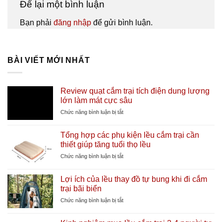
Để lại một bình luận
Bạn phải
đăng nhập
để gửi bình luận.
BÀI VIẾT MỚI NHẤT
Review quạt cắm trại tích điện dung lượng
lớn làm mát cực sâu
ở
Chức năng bình luận bị tắt
Review
quạt
Tổng hợp các phụ kiện lều cắm trại cần
cắm
thiết giúp tăng tuổi thọ lều
trại
tích
ở
Chức năng bình luận bị tắt
điện
Tổng
dung
hợp
Lợi ích của lều thay đồ tự bung khi đi cắm
lượng
các
trại bãi biển
lớn
phụ
làm
kiện
ở
Chức năng bình luận bị tắt
mát
lều
Lợi
cực
cắm
ích
sâu