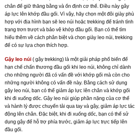
chân để giữ thăng bằng và ổn định cơ thể. Điều này gây
áp lực lên khớp đầu gối. Vì vậy, hãy chọn một đôi giày phù
hợp với địa hình bạn sẽ leo núi hoặc trekking để tránh tình
trạng trơn trượt và bảo vệ khớp đầu gối. Bạn có thể tìm
hiểu thêm về cách phân biệt và chọn giày leo núi, trekking
để có sự lựa chọn thích hợp.
Gậy leo núi
( gậy trekking) là một giải pháp phổ biến để
hạn chế chấn thương đầu gối khi leo núi, không chỉ dành
cho những người đã có vấn đề với khớp gối mà còn cho
những người không có vấn đề này. Bằng cách sử dụng
gậy leo núi, bạn có thể giảm áp lực lên chân và khớp gối
khi đi xuống dốc. Gậy leo núi giúp phần nặng của cơ thể
và hành lý được chuyển tải qua tay và gậy, giảm áp lực tác
động lên chân. Đặc biệt, khi đi xuống dốc, bạn có thể sử
dụng gậy để hỗ trợ phía trước, giảm áp lực trực tiếp lên
đầu gối.