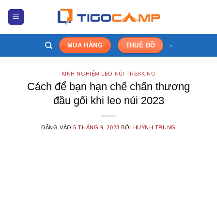
Bỏ
qua
nội
dung
-
MUA HÀNG
THUÊ ĐỒ
KINH NGHIỆM LEO NÚI TREKKING
Cách để bạn hạn chế chấn thương
đầu gối khi leo núi 2023
ĐĂNG VÀO
5 THÁNG 9, 2023
BỞI
HUỲNH TRUNG