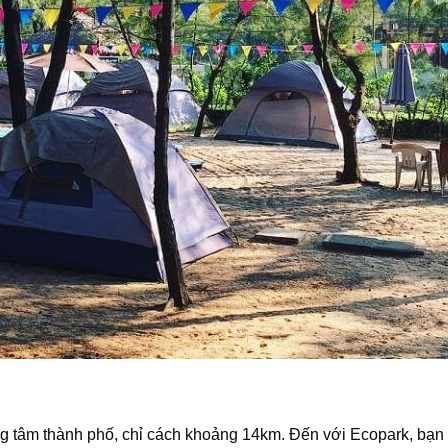
 tâm thành phố, chỉ cách khoảng 14km. Đến với Ecopark, bạn 