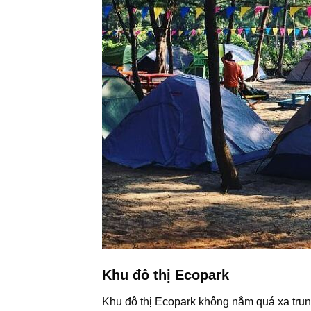
Khu đô thị Ecopark
Khu đô thị Ecopark không nằm quá xa trung