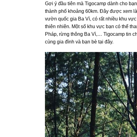
Gợi ý đầu tiên mà Tigocamp dành cho bạn 
thành phố khoảng 60km. Đây được xem là mộ
vườn quốc gia Ba Vì, có rất nhiều khu vực
thiên nhiên. Một số khu vực bạn có thể
Pháp, rừng thông Ba Vì,… Tigocamp tin chắc 
cùng gia đình và bạn bè tại đây.