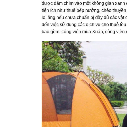
được đắm chìm vào một không gian xanh đú
tiện ích như thuê bếp nướng, chèo thuyền
lo lắng nếu chưa chuẩn bị đầy đủ các vật d
đến việc sử dụng các dịch vụ cho thuê lều 
bao gồm: công viên mùa Xuân, công viên m