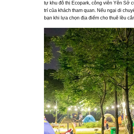
tự khu đô thị Ecopark, công viên Yên Sở cũn
trí của khách tham quan. Nếu ngại di chuyể
bạn khi lựa chọn địa điểm cho thuê lều cắm 