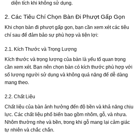
diện tích khi không sử dụng.
2. Các Tiêu Chí Chọn Bàn Đi Phượt Gấp Gọn
Khi chọn bàn đi phượt gấp gọn, bạn cần xem xét các tiêu
chí sau để đảm bảo sự phù hợp và tiện lợi:
2.1. Kích Thước và Trọng Lượng
Kích thước và trọng lượng của bàn là yếu tố quan trọng
cần xem xét. Bạn nên chọn bàn có kích thước phù hợp với
số lượng người sử dụng và không quá nặng để dễ dàng
mang theo.
2.2. Chất Liệu
Chất liệu của bàn ảnh hưởng đến độ bền và khả năng chịu
lực. Các chất liệu phổ biến bao gồm nhôm, gỗ, và nhựa.
Nhôm thường nhẹ và bền, trong khi gỗ mang lại cảm giác
tự nhiên và chắc chắn.