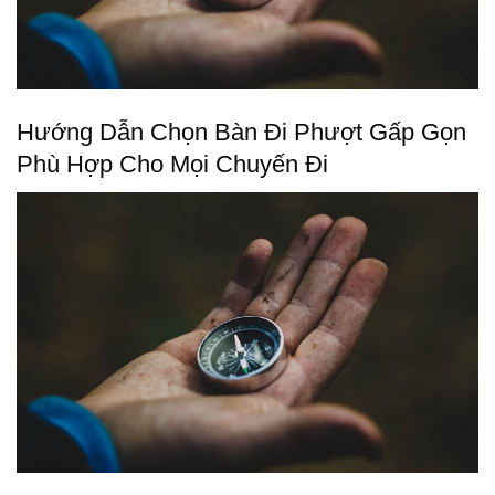
Hướng Dẫn Chọn Bàn Đi Phượt Gấp Gọn
Phù Hợp Cho Mọi Chuyến Đi