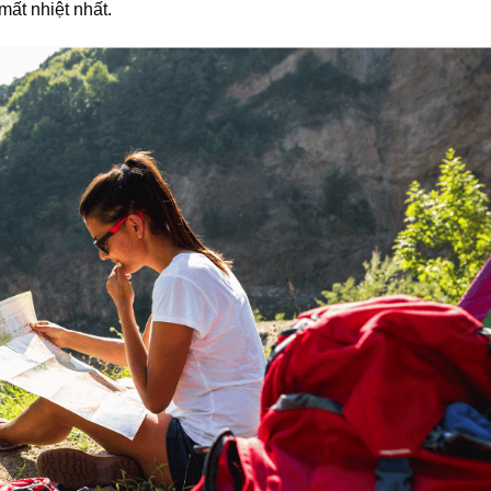
mất nhiệt nhất.