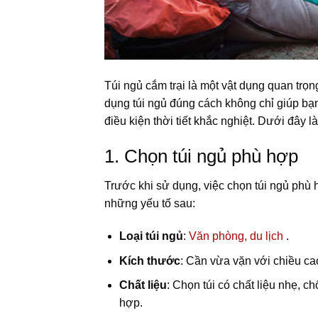
Túi ngủ cắm trại là một vật dụng quan trọn
dụng túi ngủ đúng cách không chỉ giúp bạn
điều kiện thời tiết khắc nghiệt. Dưới đây l
1. Chọn túi ngủ phù hợp
Trước khi sử dụng, việc chọn túi ngủ phù 
những yếu tố sau:
Loại túi ngủ
:
Văn phòng, du lịch
.
Kích thước
: Cần vừa vặn với chiều ca
Chất liệu
: Chọn túi có chất liệu nhẹ, 
hợp.