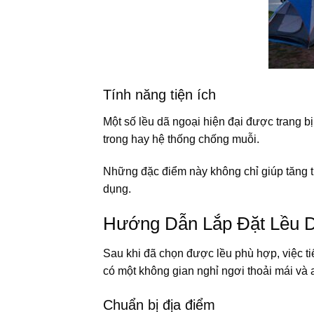
Tính năng tiện ích
Một số lều dã ngoại hiện đại được trang bị
trong hay hệ thống chống muỗi.
Những đặc điểm này không chỉ giúp tăng t
dụng.
Hướng Dẫn Lắp Đặt Lều 
Sau khi đã chọn được lều phù hợp, việc ti
có một không gian nghỉ ngơi thoải mái và 
Chuẩn bị địa điểm