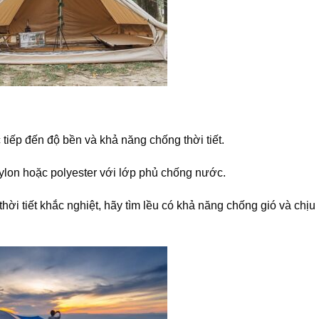
tiếp đến độ bền và khả năng chống thời tiết.
nylon hoặc polyester với lớp phủ chống nước.
ời tiết khắc nghiệt, hãy tìm lều có khả năng chống gió và chịu