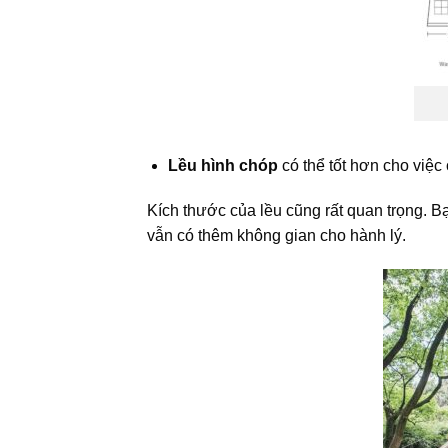
Lều hình chóp
có thể tốt hơn cho việc
Kích thước của lều cũng rất quan trọng. 
vẫn có thêm không gian cho hành lý.