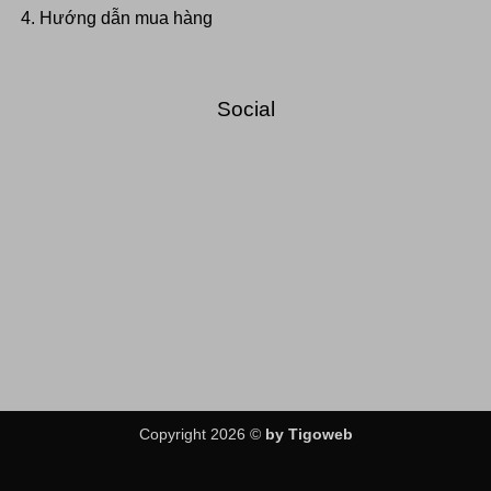
Hướng dẫn mua hàng
Social
Copyright 2026 ©
by Tigoweb