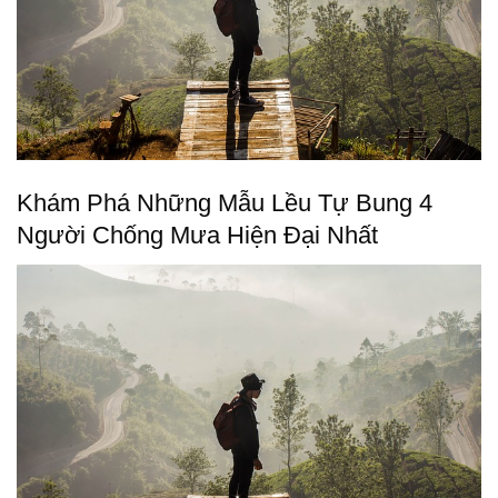
Khám Phá Những Mẫu Lều Tự Bung 4
Người Chống Mưa Hiện Đại Nhất