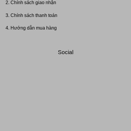
Chính sách giao nhận
Chính sách thanh toán
Hướng dẫn mua hàng
Social