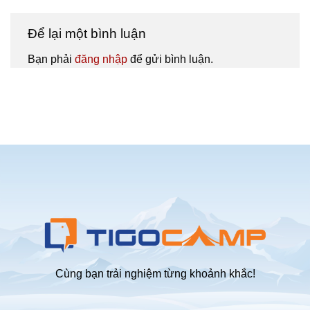
Để lại một bình luận
Bạn phải
đăng nhập
để gửi bình luận.
Cùng bạn trải nghiệm từng khoảnh khắc!