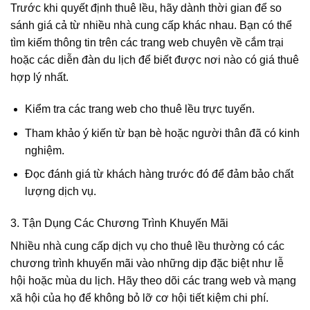
Trước khi quyết định thuê lều, hãy dành thời gian để so
sánh giá cả từ nhiều nhà cung cấp khác nhau. Bạn có thể
tìm kiếm thông tin trên các trang web chuyên về cắm trại
hoặc các diễn đàn du lịch để biết được nơi nào có giá thuê
hợp lý nhất.
Kiểm tra các trang web cho thuê lều trực tuyến.
Tham khảo ý kiến từ bạn bè hoặc người thân đã có kinh
nghiệm.
Đọc đánh giá từ khách hàng trước đó để đảm bảo chất
lượng dịch vụ.
3. Tận Dụng Các Chương Trình Khuyến Mãi
Nhiều nhà cung cấp dịch vụ cho thuê lều thường có các
chương trình khuyến mãi vào những dịp đặc biệt như lễ
hội hoặc mùa du lịch. Hãy theo dõi các trang web và mạng
xã hội của họ để không bỏ lỡ cơ hội tiết kiệm chi phí.