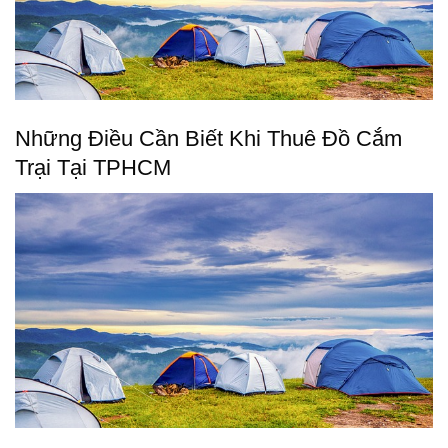
Những Điều Cần Biết Khi Thuê Đồ Cắm
Trại Tại TPHCM