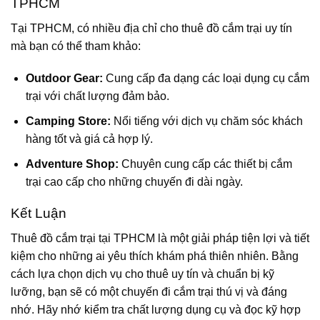
TPHCM
Tại TPHCM, có nhiều địa chỉ cho thuê đồ cắm trại uy tín
mà bạn có thể tham khảo:
Outdoor Gear:
Cung cấp đa dạng các loại dụng cụ cắm
trại với chất lượng đảm bảo.
Camping Store:
Nổi tiếng với dịch vụ chăm sóc khách
hàng tốt và giá cả hợp lý.
Adventure Shop:
Chuyên cung cấp các thiết bị cắm
trại cao cấp cho những chuyến đi dài ngày.
Kết Luận
Thuê đồ cắm trại tại TPHCM là một giải pháp tiện lợi và tiết
kiệm cho những ai yêu thích khám phá thiên nhiên. Bằng
cách lựa chọn dịch vụ cho thuê uy tín và chuẩn bị kỹ
lưỡng, bạn sẽ có một chuyến đi cắm trại thú vị và đáng
nhớ. Hãy nhớ kiểm tra chất lượng dụng cụ và đọc kỹ hợp