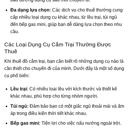
Đa dạng lựa chọn:
Các dịch vụ cho thuê thường cung
cấp nhiều loại dụng cụ khác nhau, từ lều trại, túi ngủ
đến bếp gas mini, giúp bạn dễ dàng lựa chọn theo nhu
cầu.
Các Loại Dụng Cụ Cắm Trại Thường Được
Thuê
Khi thuê đồ cắm trại, bạn cần biết rõ những dụng cụ nào là
cần thiết cho chuyến đi của mình. Dưới đây là một số dụng
cụ phổ biến:
Lều trại:
Có nhiều loại lều với kích thước và thiết kế
khác nhau, phù hợp cho từng nhóm người.
Túi ngủ:
Đảm bảo bạn có một giấc ngủ thoải mái và ấm
áp trong điều kiện thời tiết khác nhau.
Bếp gas mini:
Tiện lợi cho việc nấu nướng ngoài trời.