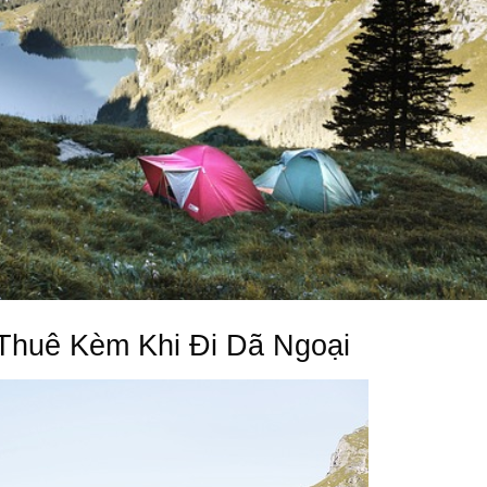
Thuê Kèm Khi Đi Dã Ngoại