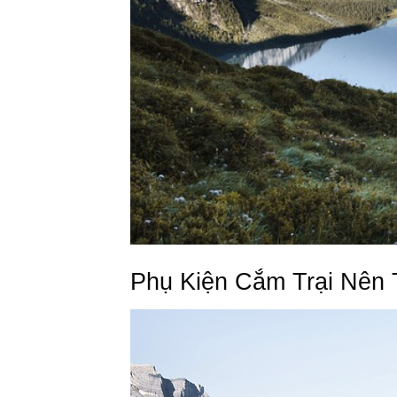
Phụ Kiện Cắm Trại Nên 