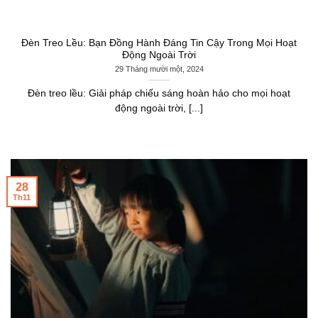
Đèn Treo Lều: Bạn Đồng Hành Đáng Tin Cậy Trong Mọi Hoạt
Động Ngoài Trời
29 Tháng mười một, 2024
Đèn treo lều: Giải pháp chiếu sáng hoàn hảo cho mọi hoạt
động ngoài trời, [...]
28
Th11