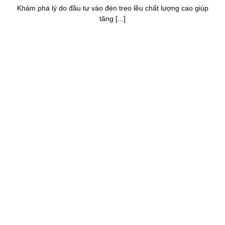
Khám phá lý do đầu tư vào đèn treo lều chất lượng cao giúp
tăng [...]