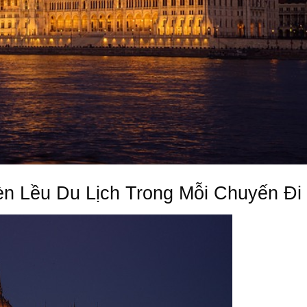
n Lều Du Lịch Trong Mỗi Chuyến Đi