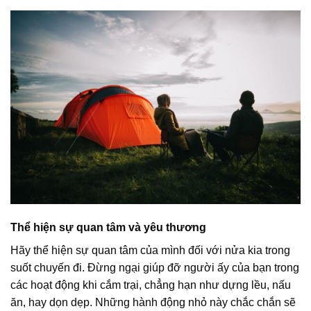
Thể hiện sự quan tâm và yêu thương
Hãy thể hiện sự quan tâm của mình đối với nửa kia trong
suốt chuyến đi. Đừng ngại giúp đỡ người ấy của bạn trong
các hoạt động khi cắm trại, chẳng hạn như dựng lều, nấu
ăn, hay dọn dẹp. Những hành động nhỏ này chắc chắn sẽ