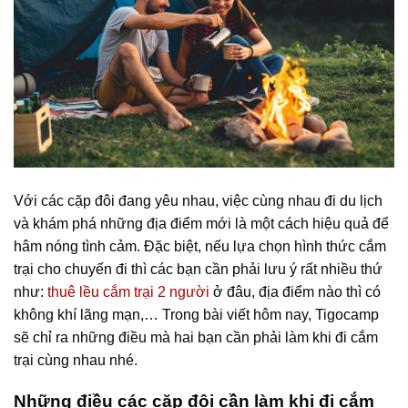
Với các cặp đôi đang yêu nhau, việc cùng nhau đi du lịch
và khám phá những địa điểm mới là một cách hiệu quả để
hâm nóng tình cảm. Đặc biệt, nếu lựa chọn hình thức cắm
trại cho chuyến đi thì các bạn cần phải lưu ý rất nhiều thứ
như:
thuê lều cắm trại 2 người
ở đâu, địa điểm nào thì có
không khí lãng mạn,… Trong bài viết hôm nay, Tigocamp
sẽ chỉ ra những điều mà hai bạn cần phải làm khi đi cắm
trại cùng nhau nhé.
Những điều các cặp đôi cần làm khi đi cắm