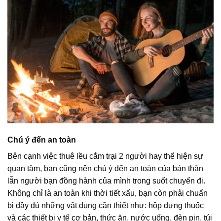
Chú ý đến an toàn
Bên cạnh việc thuê lều cắm trại 2 người hay thể hiện sự
quan tâm, bạn cũng nên chú ý đến an toàn của bản thân
lẫn người bạn đồng hành của mình trong suốt chuyến đi.
Không chỉ là an toàn khi thời tiết xấu, bạn còn phải chuẩn
bị đầy đủ những vật dụng cần thiết như: hộp đựng thuốc
và các thiết bị y tế cơ bản, thức ăn, nước uống, đèn pin, túi