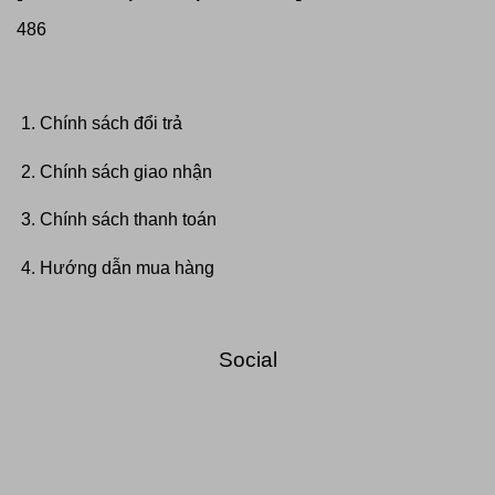
486
Chính sách đổi trả
Chính sách giao nhận
Chính sách thanh toán
Hướng dẫn mua hàng
Social