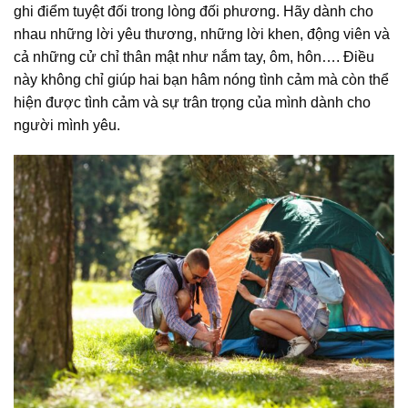
ghi điểm tuyệt đối trong lòng đối phương. Hãy dành cho
nhau những lời yêu thương, những lời khen, động viên và
cả những cử chỉ thân mật như nắm tay, ôm, hôn…. Điều
này không chỉ giúp hai bạn hâm nóng tình cảm mà còn thể
hiện được tình cảm và sự trân trọng của mình dành cho
người mình yêu.