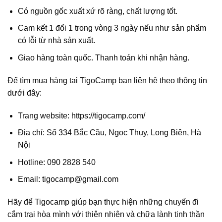
Có nguồn gốc xuất xứ rõ ràng, chất lượng tốt.
Cam kết 1 đổi 1 trong vòng 3 ngày nếu như sản phẩm
có lỗi từ nhà sản xuất.
Giao hàng toàn quốc. Thanh toán khi nhận hàng.
Để tìm mua hàng tại TigoCamp bạn liên hệ theo thông tin
dưới đây:
Trang website: https://tigocamp.com/
Địa chỉ: Số 334 Bắc Cầu, Ngọc Thụy, Long Biên, Hà
Nội
Hotline: 090 2828 540
Email: tigocamp@gmail.com
Hãy để Tigocamp giúp bạn thực hiện những chuyến đi
cắm trại hòa mình với thiên nhiên và chữa lành tinh thần