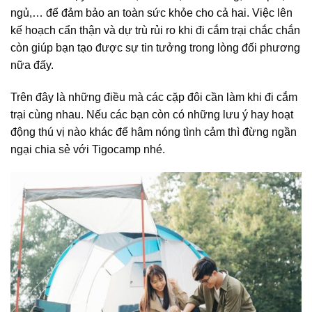
ngủ,… để đảm bảo an toàn sức khỏe cho cả hai. Việc lên
kế hoạch cẩn thận và dự trù rủi ro khi đi cắm trại chắc chắn
còn giúp bạn tạo được sự tin tưởng trong lòng đối phương
nữa đấy.
Trên đây là những điều mà các cặp đôi cần làm khi đi cắm
trại cùng nhau. Nếu các bạn còn có những lưu ý hay hoạt
động thú vị nào khác để hâm nóng tình cảm thì đừng ngần
ngại chia sẻ với Tigocamp nhé.