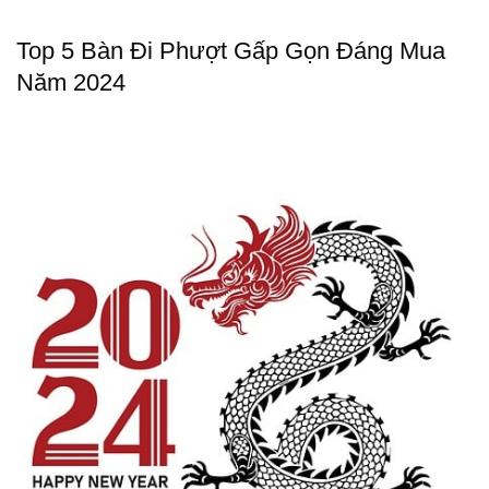
Top 5 Bàn Đi Phượt Gấp Gọn Đáng Mua
Năm 2024