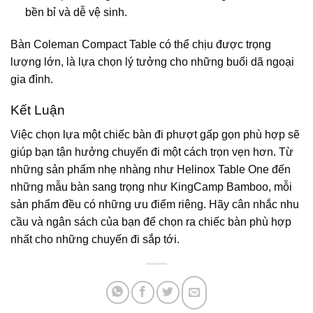
bền bỉ và dễ vệ sinh.
Bàn Coleman Compact Table có thể chịu được trọng
lượng lớn, là lựa chọn lý tưởng cho những buổi dã ngoại
gia đình.
Kết Luận
Việc chọn lựa một chiếc bàn đi phượt gấp gọn phù hợp sẽ
giúp bạn tận hưởng chuyến đi một cách trọn vẹn hơn. Từ
những sản phẩm nhẹ nhàng như Helinox Table One đến
những mẫu bàn sang trọng như KingCamp Bamboo, mỗi
sản phẩm đều có những ưu điểm riêng. Hãy cân nhắc nhu
cầu và ngân sách của bạn để chọn ra chiếc bàn phù hợp
nhất cho những chuyến đi sắp tới.