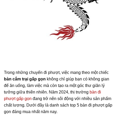
Trong những chuyến đi phượt, việc mang theo một chiếc
bàn cắm trại gấp gọn
không chỉ giúp bạn có không gian
để ăn uống, làm việc mà còn tạo ra một góc thư giãn lý
tưởng giữa thiên nhiên. Năm 2024, thị trường
bàn đi
phượt gấp gọn
đang trở nên sôi động với nhiều sản phẩm
chất lượng. Dưới đây là danh sách top 5 bàn đi phượt gấp
gọn đáng mua nhất năm nay.