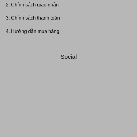
Chính sách giao nhận
Chính sách thanh toán
Hướng dẫn mua hàng
Social