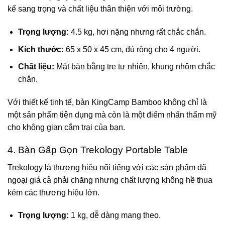
kế sang trọng và chất liệu thân thiện với môi trường.
Trọng lượng:
4.5 kg, hơi nặng nhưng rất chắc chắn.
Kích thước:
65 x 50 x 45 cm, đủ rộng cho 4 người.
Chất liệu:
Mặt bàn bằng tre tự nhiên, khung nhôm chắc
chắn.
Với thiết kế tinh tế, bàn KingCamp Bamboo không chỉ là
một sản phẩm tiện dụng mà còn là một điểm nhấn thẩm mỹ
cho không gian cắm trại của bạn.
4. Bàn Gấp Gọn Trekology Portable Table
Trekology là thương hiệu nổi tiếng với các sản phẩm dã
ngoại giá cả phải chăng nhưng chất lượng không hề thua
kém các thương hiệu lớn.
Trọng lượng:
1 kg, dễ dàng mang theo.