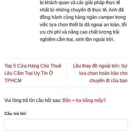
bị khách quan và các giải pháp thực tế
nhất từ những chuyến đi thực tế. Anh đã
đồng hành cùng hàng ngàn camper trong
việc lựa chọn thiết bị dã ngoại an toàn, tối
ưu chi phí và nâng cao chất lượng trải
nghiệm cắm trại, sinh tồn ngoài trời.
Top 5 Cửa Hàng Cho Thuê
Lều thay đồ ngoài trời: Sự
Lều Cắm Trại Uy Tín Ở
lựa chọn hoàn hảo cho
TPHCM
chuyến đi của bạn
Vui lòng trả lời câu hỏi sau:
Bốn + ba bằng mấy?
Câu trả lời: