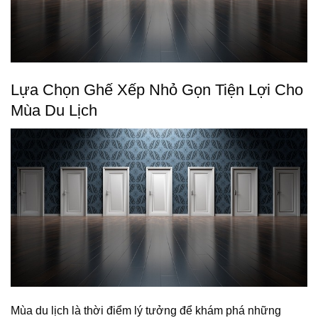
Lựa Chọn Ghế Xếp Nhỏ Gọn Tiện Lợi Cho
Mùa Du Lịch
Mùa du lịch là thời điểm lý tưởng để khám phá những