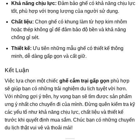
Khả năng chịu lực:
Đảm bảo ghế có khả năng chịu lực
tốt, phù hợp với trọng lượng của người sử dụng.
Chất liệu:
Chọn ghế có khung làm từ hợp kim nhôm
hoặc thép không gỉ để đảm bảo độ bền và khả năng
chống gỉ sét.
Thiết kế:
Ưu tiên những mẫu ghế có thiết kế thông
minh, dễ dàng gấp gọn và cất giữ.
Kết Luận
Việc lựa chọn một chiếc
ghế cắm trại gấp gọn
phù hợp
sẽ giúp bạn có những trải nghiệm du lịch tuyệt vời hơn.
Với những gợi ý trên, hy vọng bạn sẽ tìm được sản phẩm
ưng ý nhất cho chuyến đi của mình. Đừng quên kiểm tra kỹ
các yếu tố như khả năng chịu lực, chất liệu và thiết kế
trước khi quyết định mua sắm. Chúc bạn có những chuyến
du lịch thật vui vẻ và thoải mái!