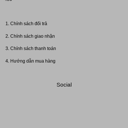
Chính sách đổi trả
Chính sách giao nhận
Chính sách thanh toán
Hướng dẫn mua hàng
Social