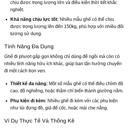
chịu được trọng lượng lớn và điều kiện thời tiết khắc
nghiệt.
Khả năng chịu lực tốt:
Nhiều mẫu ghế có thể chịu
được trọng lượng lên đến 150kg, phù hợp với nhiều đối
tượng sử dụng.
Tính Năng Đa Dụng
Ghế đi phượt gấp gọn không chỉ dùng để ngồi mà còn có
nhiều tính năng hữu ích khác, giúp bạn tận hưởng chuyến
đi một cách trọn vẹn.
Thiết kế đa năng:
Một số mẫu ghế có thể điều chỉnh độ
cao, độ nghiêng, hoặc thậm chí biến thành giường nằm.
Phụ kiện đi kèm:
Nhiều ghế đi kèm với các phụ kiện
như túi đựng đồ, giá để cốc, hoặc mái che nắng.
Ví Dụ Thực Tế Và Thống Kê