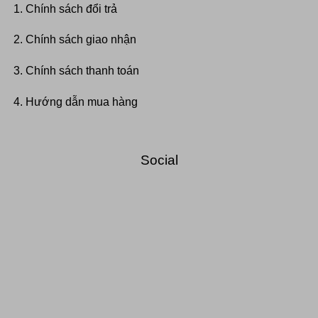
Chính sách đổi trả
Chính sách giao nhận
Chính sách thanh toán
Hướng dẫn mua hàng
Social