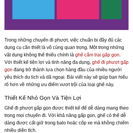
Trong những chuyến đi phượt, việc chuẩn bị đầy đủ các
dụng cụ cần thiết là vô cùng quan trọng. Một trong những
vật dụng không thể thiếu chính là
ghế cắm trại gấp gọn
.
Với thiết kế tiện lợi và tính năng đa dụng,
ghế đi phượt gấp
gọn
đang trở thành lựa chọn hàng đầu của nhiều người
yêu thích du lịch và dã ngoại. Bài viết này sẽ giúp bạn hiểu
rõ hơn về những ưu điểm vượt trội của loại ghế này.
Thiết Kế Nhỏ Gọn Và Tiện Lợi
Ghế đi phượt gấp gọn được thiết kế để dễ dàng mang theo
trong mọi chuyến đi. Với khả năng gấp gọn, ghế có thể dễ
dàng được cất giữ trong balo hoặc cốp xe mà không chiếm
nhiều diện tích.