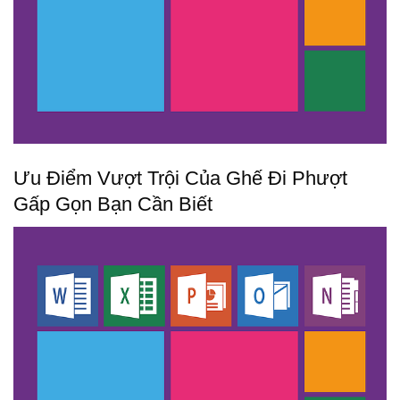
Ưu Điểm Vượt Trội Của Ghế Đi Phượt
Gấp Gọn Bạn Cần Biết