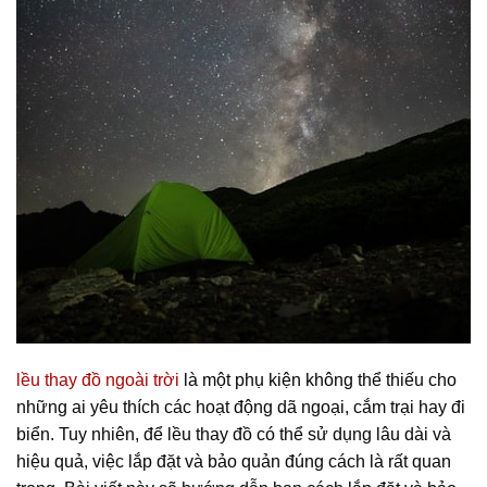
lều thay đồ ngoài trời
là một phụ kiện không thể thiếu cho
những ai yêu thích các hoạt động dã ngoại, cắm trại hay đi
biển. Tuy nhiên, để lều thay đồ có thể sử dụng lâu dài và
hiệu quả, việc lắp đặt và bảo quản đúng cách là rất quan