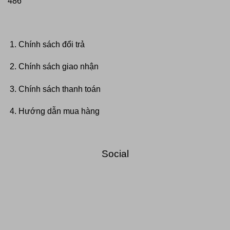
486
Chính sách đổi trả
Chính sách giao nhận
Chính sách thanh toán
Hướng dẫn mua hàng
Social