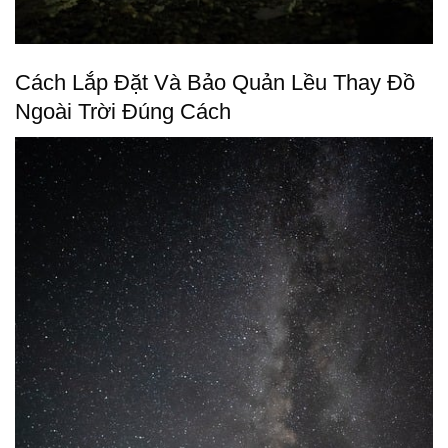
Cách Lắp Đặt Và Bảo Quản Lều Thay Đồ
Ngoài Trời Đúng Cách