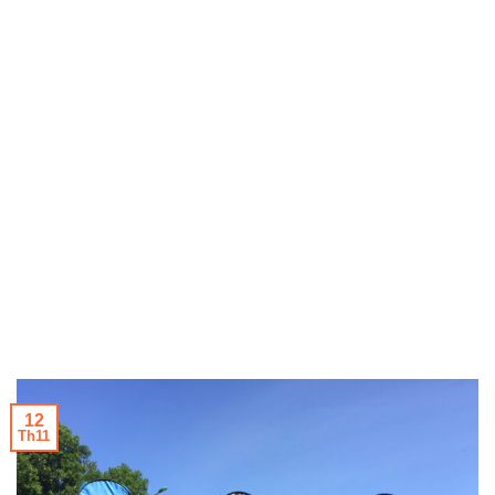
12
Th11