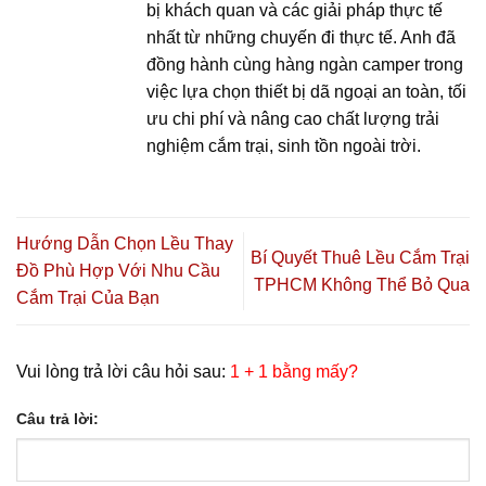
bị khách quan và các giải pháp thực tế
nhất từ những chuyến đi thực tế. Anh đã
đồng hành cùng hàng ngàn camper trong
việc lựa chọn thiết bị dã ngoại an toàn, tối
ưu chi phí và nâng cao chất lượng trải
nghiệm cắm trại, sinh tồn ngoài trời.
Hướng Dẫn Chọn Lều Thay
Bí Quyết Thuê Lều Cắm Trại
Đồ Phù Hợp Với Nhu Cầu
TPHCM Không Thể Bỏ Qua
Cắm Trại Của Bạn
Vui lòng trả lời câu hỏi sau:
1 + 1 bằng mấy?
Câu trả lời: