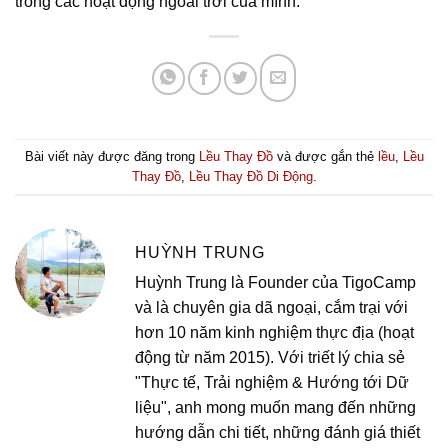
trong các hoạt động ngoài trời của mình.
Bài viết này được đăng trong
Lều Thay Đồ
và được gắn thẻ
lều
,
Lều
Thay Đồ
,
Lều Thay Đồ Di Động
.
HUỲNH TRUNG
Huỳnh Trung là Founder của TigoCamp
và là chuyên gia dã ngoại, cắm trại với
hơn 10 năm kinh nghiệm thực địa (hoạt
động từ năm 2015). Với triết lý chia sẻ
"Thực tế, Trải nghiệm & Hướng tới Dữ
liệu", anh mong muốn mang đến những
hướng dẫn chi tiết, những đánh giá thiết