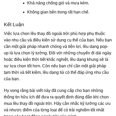
Khả năng chống gió và mưa kém.
Không gian bên trong rất hạn chế.
Kết Luận
Việc lựa chọn lều thay đồ ngoài trời phù hợp phụ thuộc
vào nhu cầu và điều kiện sử dụng cụ thể của bạn. Nếu bạn
cần một giải pháp nhanh chóng và tiện lợi, lều dạng pop-
up là lựa chọn lý tưởng. Đối với những chuyến đi dài ngày
hoặc điều kiện thời tiết khắc nghiệt, lều dạng khung sẽ là
sự lựa chọn tốt hơn. Còn nếu bạn chỉ cần một giải pháp
tạm thời và tiết kiệm, lều dạng túi có thể đáp ứng nhu cầu
của bạn.
Hy vọng rằng bài viết này đã cung cấp cho bạn những
thông tin hữu ích để đưa ra quyết định đúng đắn khi chọn
mua lều thay đồ ngoài trời. Hãy cân nhắc kỹ lưỡng các ưu
và nhược điểm của từng loại để có trải nghiệm tốt nhất