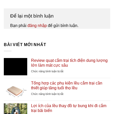
Để lại một bình luận
Bạn phải
đăng nhập
để gửi bình luận.
BÀI VIẾT MỚI NHẤT
Review quạt cắm trại tích điện dung lượng
lớn làm mát cực sâu
ở
Chức năng bình luận bị tắt
Review
quạt
Tổng hợp các phụ kiện lều cắm trại cần
cắm
thiết giúp tăng tuổi thọ lều
trại
tích
ở
Chức năng bình luận bị tắt
điện
Tổng
dung
hợp
Lợi ích của lều thay đồ tự bung khi đi cắm
lượng
các
trại bãi biển
lớn
phụ